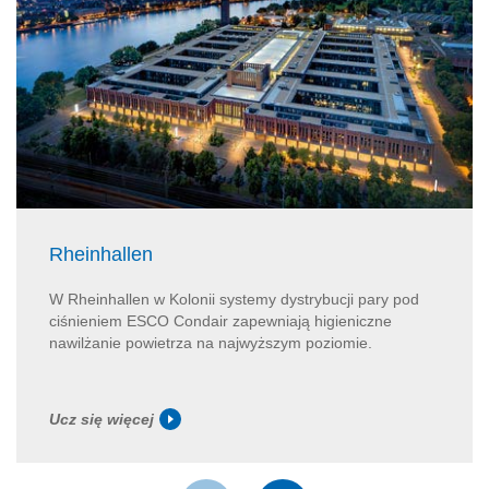
Rheinhallen
W Rheinhallen w Kolonii systemy dystrybucji pary pod
ciśnieniem ESCO Condair zapewniają higieniczne
nawilżanie powietrza na najwyższym poziomie.
Ucz się więcej