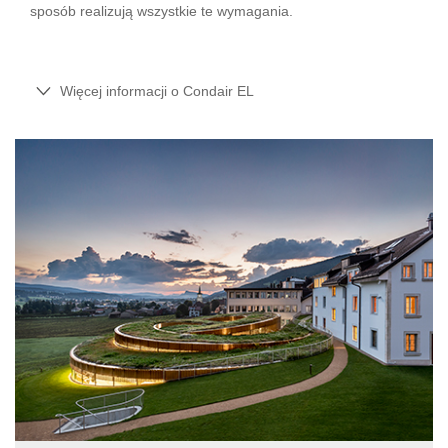
sposób realizują wszystkie te wymagania.
Więcej informacji o Condair EL