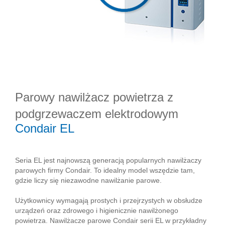
Parowy nawilżacz powietrza z
podgrzewaczem elektrodowym
Condair EL
Seria EL jest najnowszą generacją popularnych nawilżaczy
parowych firmy Condair. To idealny model wszędzie tam,
gdzie liczy się niezawodne nawilżanie parowe.
Użytkownicy wymagają prostych i przejrzystych w obsłudze
urządzeń oraz zdrowego i higienicznie nawilżonego
powietrza. Nawilżacze parowe Condair serii EL w przykładny