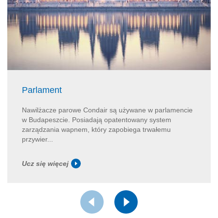
Parlament
Nawilżacze parowe Condair są używane w parlamencie
w Budapeszcie. Posiadają opatentowany system
zarządzania wapnem, który zapobiega trwałemu
przywier...
Ucz się więcej