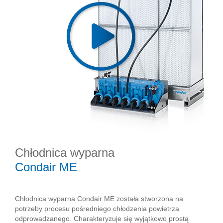
Chłodnica wyparna
Condair ME
Chłodnica wyparna Condair ME została stworzona na
potrzeby procesu pośredniego chłodzenia powietrza
odprowadzanego. Charakteryzuje się wyjątkowo prostą