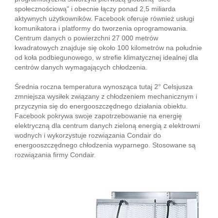
społecznościową" i obecnie łączy ponad 2,5 miliarda
aktywnych użytkowników. Facebook oferuje również usługi
komunikatora i platformy do tworzenia oprogramowania.
Centrum danych o powierzchni 27 000 metrów
kwadratowych znajduje się około 100 kilometrów na południe
od koła podbiegunowego, w strefie klimatycznej idealnej dla
centrów danych wymagających chłodzenia.
Średnia roczna temperatura wynosząca tutaj 2° Celsjusza
zmniejsza wysiłek związany z chłodzeniem mechanicznym i
przyczynia się do energooszczędnego działania obiektu.
Facebook pokrywa swoje zapotrzebowanie na energię
elektryczną dla centrum danych zieloną energią z elektrowni
wodnych i wykorzystuje rozwiązania Condair do
energooszczędnego chłodzenia wyparnego. Stosowane są
rozwiązania firmy Condair.