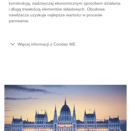
konstrukcją, nadzwyczaj ekonomicznym sposobem działania
i długą trwałością elementów składowych. Obudowa
nawilżacza uzyskuje najlepsze wartości w procesie
parowania.
Więcej informacji o Condair ME