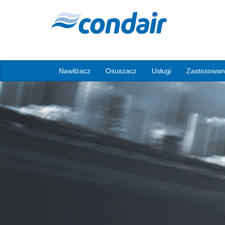
Nawilżacz
Osuszacz
Usługi
Zastosowan