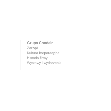
Grupa Condair
Zarząd
Kultura korporacyjna
Historia firmy
Wystawy i wydarzenia