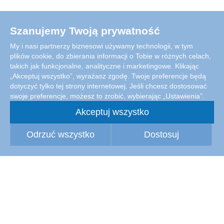
Szanujemy Twoją prywatność
My i nasi partnerzy biznesowi używamy technologii, w tym
plików cookie, do zbierania informacji o Tobie w różnych celach,
takich jak funkcjonalne, analityczne i marketingowe. Klikając
„Akceptuj wszystko”, wyrażasz zgodę. Twoje preferencje będą
dotyczyć tylko tej strony internetowej. Jeśli chcesz dostosować
swoje preferencje, możesz to zrobić, wybierając „Ustawienia”.
Akceptuj wszystko
Odrzuć wszystko
Dostosuj