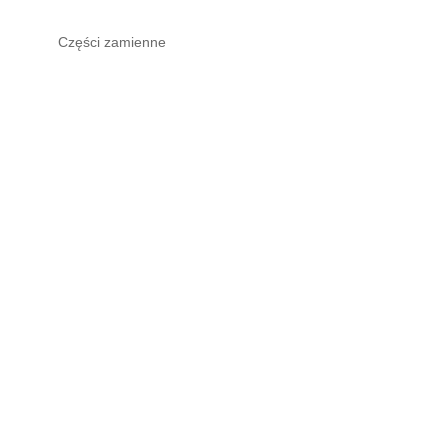
Części zamienne