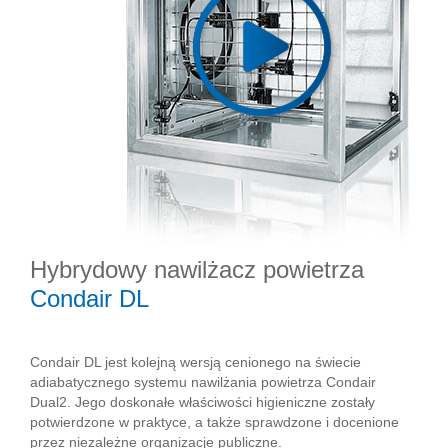
Hybrydowy nawilżacz powietrza
Condair DL
Condair DL jest kolejną wersją cenionego na świecie
adiabatycznego systemu nawilżania powietrza Condair
Dual2. Jego doskonałe właściwości higieniczne zostały
potwierdzone w praktyce, a także sprawdzone i docenione
przez niezależne organizacje publiczne.