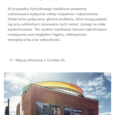
W przypadku hybrydowego nawilżania powietrza
zastosowano wyłącznie zalety rozpylania i odparowania.
Dzięki temu połączeniu główne problemy, które mogą pojawić
się przy oddzielnym stosowaniu tych metod, zostają na stałe
wyeliminowane. Ten system nawilżania stanowi najtrafniejsze
rozwiązanie pod względem higieny, efektywności
energetycznej oraz opłacalności.
Więcej informacji o Condair DL