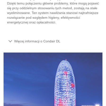
Dzięki temu połączeniu główne problemy, które mogą pojawić
się przy oddzielnym stosowaniu tych metod, zostają na stałe
wyeliminowane. Ten system nawilżania stanowi najtrafniejsze
rozwiązanie pod względem higieny, efektywności
energetycznej oraz opłacalności.
Więcej informacji o Condair DL