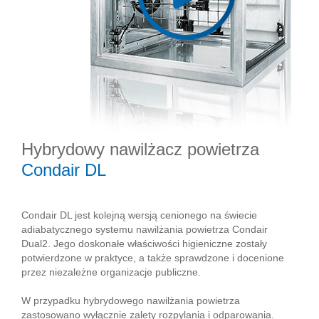
Hybrydowy nawilżacz powietrza
Condair DL
Condair DL jest kolejną wersją cenionego na świecie
adiabatycznego systemu nawilżania powietrza Condair
Dual2. Jego doskonałe właściwości higieniczne zostały
potwierdzone w praktyce, a także sprawdzone i docenione
przez niezależne organizacje publiczne.
W przypadku hybrydowego nawilżania powietrza
zastosowano wyłącznie zalety rozpylania i odparowania.