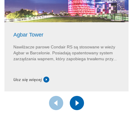
Agbar Tower
Nawilżacze parowe Condair RS są stosowane w wieży
Agbar w Barcelonie. Posiadają opatentowany system
zarządzania wapnem, który zapobiega trwałemu przy...
Ucz się więcej