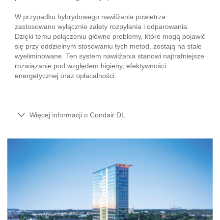
W przypadku hybrydowego nawilżania powietrza
zastosowano wyłącznie zalety rozpylania i odparowania.
Dzięki temu połączeniu główne problemy, które mogą pojawić
się przy oddzielnym stosowaniu tych metod, zostają na stałe
wyeliminowane. Ten system nawilżania stanowi najtrafniejsze
rozwiązanie pod względem higieny, efektywności
energetycznej oraz opłacalności.
Więcej informacji o Condair DL