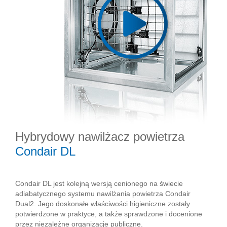
Hybrydowy nawilżacz powietrza
Condair DL
Condair DL jest kolejną wersją cenionego na świecie
adiabatycznego systemu nawilżania powietrza Condair
Dual2. Jego doskonałe właściwości higieniczne zostały
potwierdzone w praktyce, a także sprawdzone i docenione
przez niezależne organizacje publiczne.