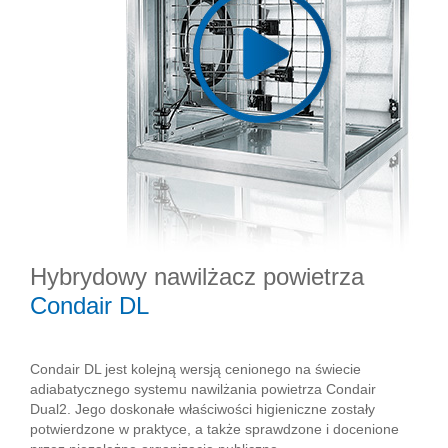
Hybrydowy nawilżacz powietrza
Condair DL
Condair DL jest kolejną wersją cenionego na świecie
adiabatycznego systemu nawilżania powietrza Condair
Dual2. Jego doskonałe właściwości higieniczne zostały
potwierdzone w praktyce, a także sprawdzone i docenione