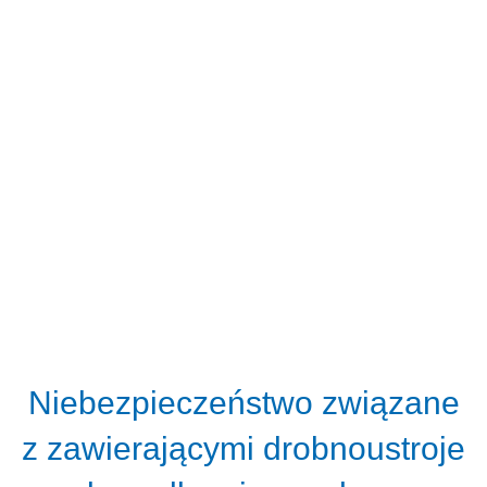
Niebezpieczeństwo związane
z zawierającymi drobnoustroje