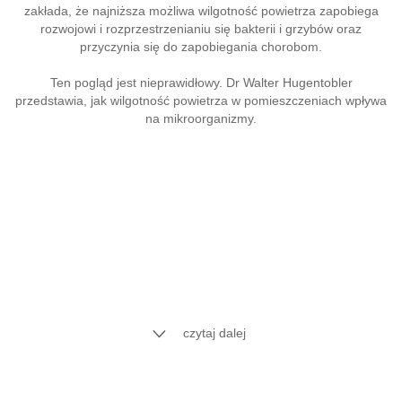
zakłada, że najniższa możliwa wilgotność powietrza zapobiega
rozwojowi i rozprzestrzenianiu się bakterii i grzybów oraz
przyczynia się do zapobiegania chorobom.
Ten pogląd jest nieprawidłowy. Dr Walter Hugentobler
przedstawia, jak wilgotność powietrza w pomieszczeniach wpływa
na mikroorganizmy.
czytaj dalej