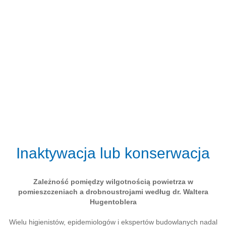
Inaktywacja lub konserwacja
Zależność pomiędzy wilgotnością powietrza w
pomieszczeniach a drobnoustrojami według dr. Waltera
Hugentoblera
Wielu higienistów, epidemiologów i ekspertów budowlanych nadal