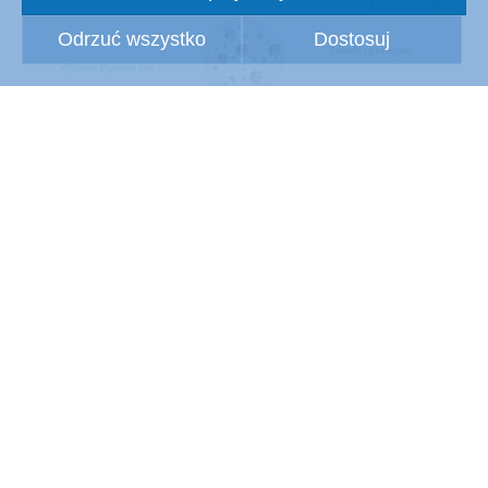
Odrzuć wszystko
Dostosuj