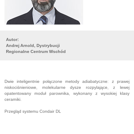
Autor:
Andrej Arnold, Dystrybucji
Regionalne Centrum Wschód
Dwie inteligentnie połączone metody adiabatyczne: z prawej
niskociśnieniowe, molekularne dysze rozpylające, z lewej
opatentowany moduł parownika, wykonany z wysokiej klasy
ceramiki.
Przegląd systemu Condair DL