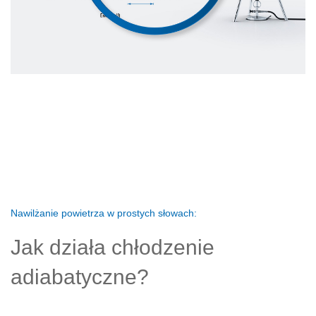
Nawilżanie powietrza w prostych słowach:
Jak działa chłodzenie
adiabatyczne?