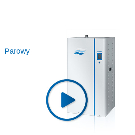
Parowy