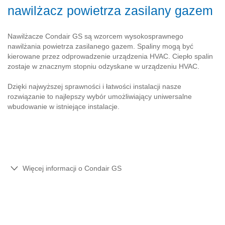
nawilżacz powietrza zasilany gazem
Nawilżacze Condair GS są wzorcem wysokosprawnego
nawilżania powietrza zasilanego gazem. Spaliny mogą być
kierowane przez odprowadzenie urządzenia HVAC. Ciepło spalin
zostaje w znacznym stopniu odzyskane w urządzeniu HVAC.
Dzięki najwyższej sprawności i łatwości instalacji nasze
rozwiązanie to najlepszy wybór umożliwiający uniwersalne
wbudowanie w istniejące instalacje.
Więcej informacji o Condair GS