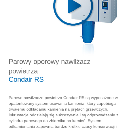
Parowy oporowy nawilżacz
powietrza
Condair RS
Parowe nawilżacze powietrza Condair RS są wyposażone w
opatentowany system usuwania kamienia, który zapobiega
trwałemu odkładaniu kamienia na prętach grzewczych.
Inkrustacje oddzielają się sukcesywnie i są odprowadzanie z
cylindra parowego do zbiornika na kamień. System
odkamieniania zapewnia bardzo krótkie czasy konserwacji i