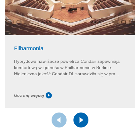
Filharmonia
Hybrydowe nawilżacze powietrza Condair zapewniają
komfortową wilgotność w Philharmonie w Berlinie.
Higieniczna jakość Condair DL sprawdziła się w pra...
Ucz się więcej