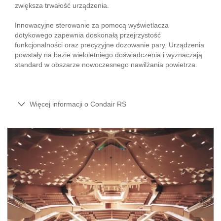
zwiększa trwałość urządzenia.
Innowacyjne sterowanie za pomocą wyświetlacza
dotykowego zapewnia doskonałą przejrzystość
funkcjonalności oraz precyzyjne dozowanie pary. Urządzenia
powstały na bazie wieloletniego doświadczenia i wyznaczają
standard w obszarze nowoczesnego nawilżania powietrza.
Więcej informacji o Condair RS