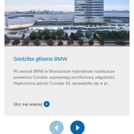
Siedziba główna BMW
W centrali BMW w Monachium hybrydowe nawilżacze
powietrza Condair zapewniają komfortową wilgotność.
Higieniczna jakość Condair DL sprawdziła się w pr...
Ucz się więcej