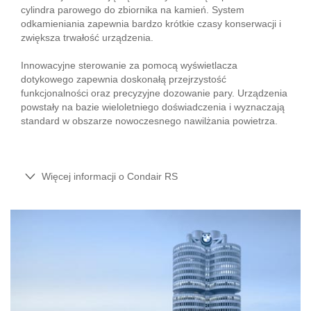
cylindra parowego do zbiornika na kamień. System
odkamieniania zapewnia bardzo krótkie czasy konserwacji i
zwiększa trwałość urządzenia.
Innowacyjne sterowanie za pomocą wyświetlacza
dotykowego zapewnia doskonałą przejrzystość
funkcjonalności oraz precyzyjne dozowanie pary. Urządzenia
powstały na bazie wieloletniego doświadczenia i wyznaczają
standard w obszarze nowoczesnego nawilżania powietrza.
Więcej informacji o Condair RS