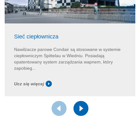
Sieć ciepłownicza
Nawilżacze parowe Condair są stosowane w systemie
ciepłowniczym Spittelau w Wiedniu. Posiadają
opatentowany system zarządzania wapnem, który
zapobieg...
Ucz się więcej