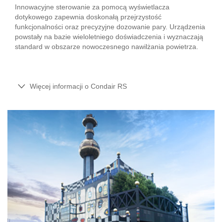
Innowacyjne sterowanie za pomocą wyświetlacza
dotykowego zapewnia doskonałą przejrzystość
funkcjonalności oraz precyzyjne dozowanie pary. Urządzenia
powstały na bazie wieloletniego doświadczenia i wyznaczają
standard w obszarze nowoczesnego nawilżania powietrza.
Więcej informacji o Condair RS