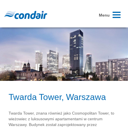
Toggle
Menu
navigati
Twarda Tower, Warszawa
Twarda Tower, znana również jako Cosmopolitan Tower, to
wieżowiec z luksusowymi apartamentami w centrum
Warszawy. Budynek został zaprojektowany przez