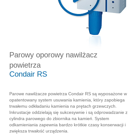
Parowy oporowy nawilżacz
powietrza
Condair RS
Parowe nawilżacze powietrza Condair RS są wyposażone w
opatentowany system usuwania kamienia, który zapobiega
trwałemu odkładaniu kamienia na prętach grzewczych.
Inkrustacje oddzielają się sukcesywnie i są odprowadzanie z
cylindra parowego do zbiornika na kamień. System
odkamieniania zapewnia bardzo krótkie czasy konserwacji i
zwiększa trwałość urządzenia.